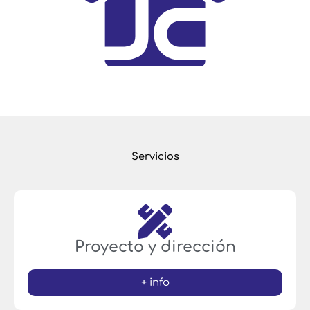
Servicios
Proyecto y dirección
+ info