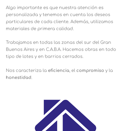
Algo importante es que nuestra atención es
personalizada y tenemos en cuenta los deseos
particulares de cada cliente. Además, utilizamos
materiales de primera calidad.
Trabajamos en todas las zonas del sur del Gran
Buenos Aires y en C.A.B.A. Hacemos obras en todo
tipo de lotes y en barrios cerrados.
Nos caracteriza la
eficiencia
, el
compromiso
y la
honestidad
.