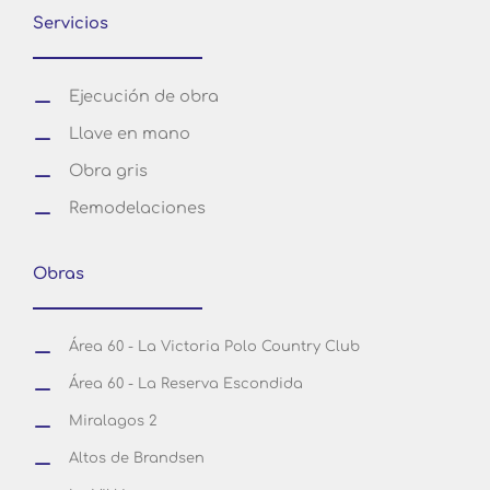
Servicios
Ejecución de obra
Llave en mano
Obra gris
Remodelaciones
Obras
Área 60 - La Victoria Polo Country Club
Área 60 - La Reserva Escondida
Miralagos 2
Altos de Brandsen