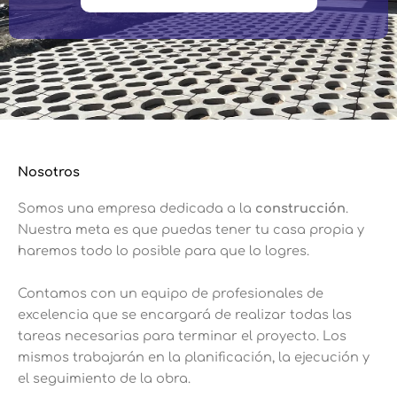
Nosotros
Somos una empresa dedicada a la
construcción
.
Nuestra meta es que puedas tener tu casa propia y
haremos todo lo posible para que lo logres.
Contamos con un equipo de profesionales de
excelencia que se encargará de realizar todas las
tareas necesarias para terminar el proyecto. Los
mismos trabajarán en la planificación, la ejecución y
el seguimiento de la obra.