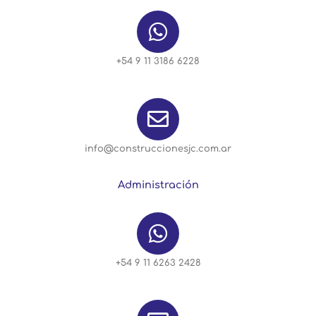
+54 9 11 3186 6228
info@construccionesjc.com.ar
Administración
+54 9 11 6263 2428