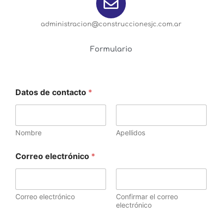
administracion@construccionesjc.com.ar
Formulario
Datos de contacto
*
Nombre
Apellidos
Correo electrónico
*
Correo electrónico
Confirmar el correo
electrónico