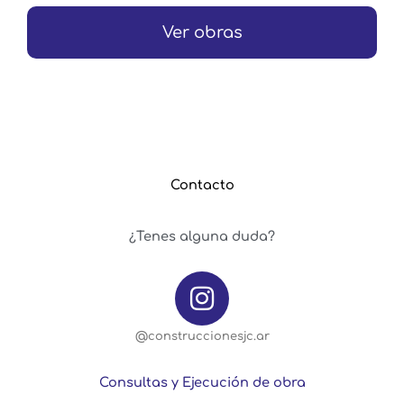
Ver obras
Contacto
¿Tenes alguna duda?
@construccionesjc.ar
Consultas y Ejecución de obra