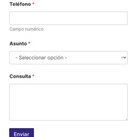
Teléfono
*
Campo numérico
Asunto
*
Consulta
*
Enviar