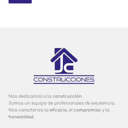
Nos dedicamos a la
construcción
.
Somos un equipo de profesionales de excelencia.
Nos caracteriza la
eficacia
, el
compromiso
y la
honestidad
.